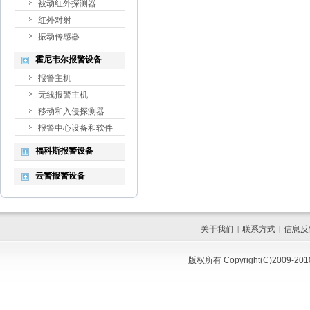
被动红外探测器
红外对射
振动传感器
霍尼韦尔报警设备
报警主机
无线报警主机
移动和入侵探测器
报警中心设备和软件
福科斯报警设备
云警报警设备
关于我们
联系方式
信息反
|
|
版权所有 Copyright(C)200