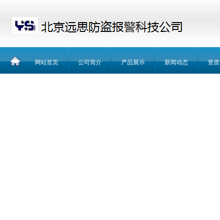
网站首页
公司简介
产品展示
新闻动态
资质