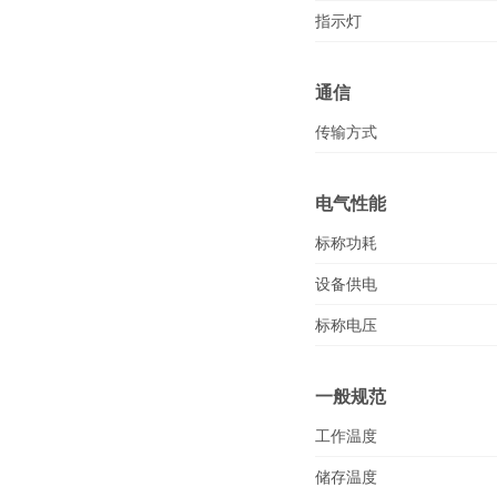
指示灯
通信
传输方式
电气性能
标称功耗
设备供电
标称电压
一般规范
工作温度
储存温度