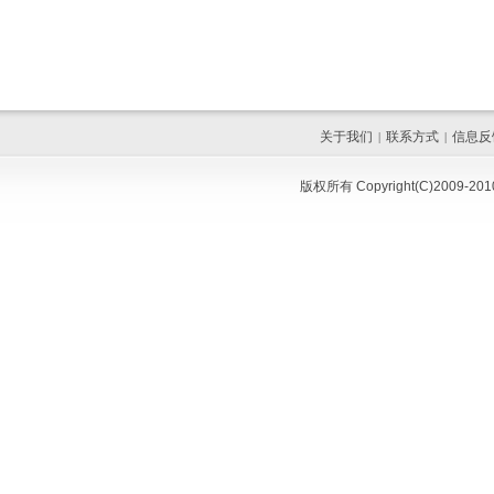
关于我们
联系方式
信息反
|
|
版权所有 Copyright(C)200