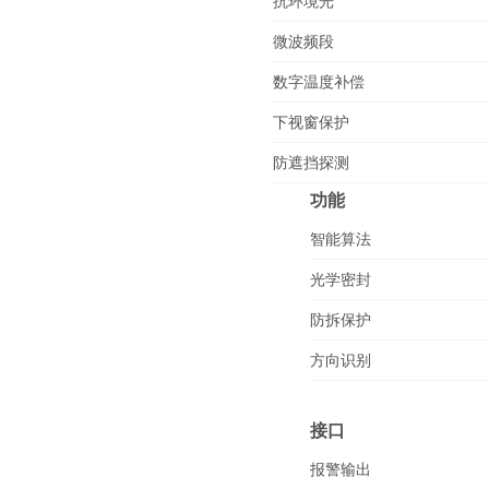
抗环境光
微波频段
数字温度补偿
下视窗保护
防遮挡探测
功能
智能算法
光学密封
防拆保护
方向识别
接口
报警输出