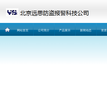
网站首页
公司简介
产品展示
新闻动态
资质