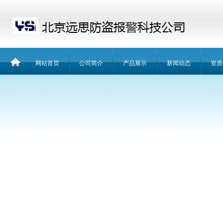
网站首页
公司简介
产品展示
新闻动态
资质