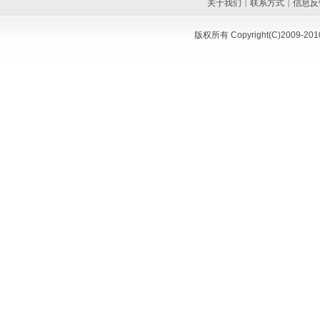
关于我们
联系方式
信息反
|
|
版权所有 Copyright(C)200