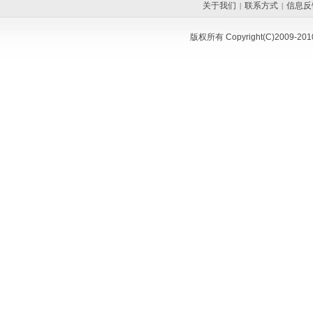
关于我们
联系方式
信息反
|
|
版权所有 Copyright(C)200