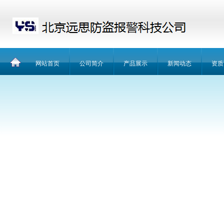
网站首页
公司简介
产品展示
新闻动态
资质