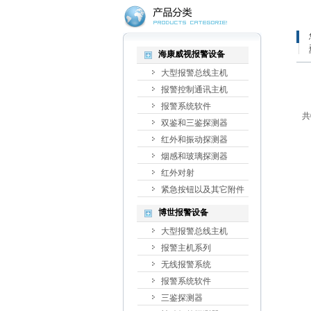
海康威视报警设备
大型报警总线主机
报警控制通讯主机
报警系统软件
共
双鉴和三鉴探测器
红外和振动探测器
烟感和玻璃探测器
红外对射
紧急按钮以及其它附件
博世报警设备
大型报警总线主机
报警主机系列
无线报警系统
报警系统软件
三鉴探测器