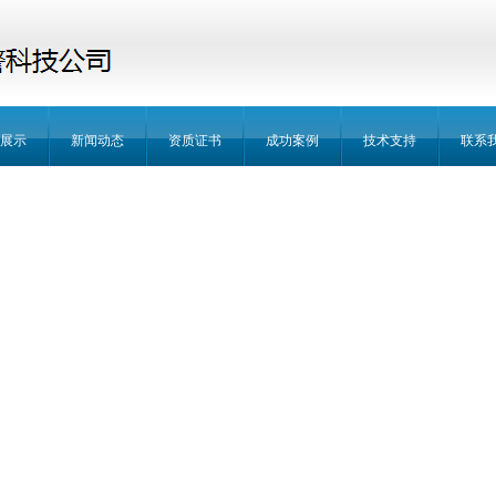
展示
新闻动态
资质证书
成功案例
技术支持
联系