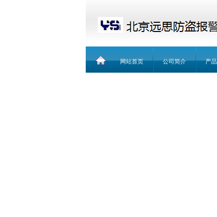
网站首页
公司简介
产品